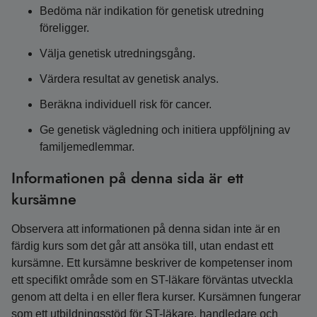
Bedöma när indikation för genetisk utredning
föreligger.
Välja genetisk utredningsgång.
Värdera resultat av genetisk analys.
Beräkna individuell risk för cancer.
Ge genetisk vägledning och initiera uppföljning av
familjemedlemmar.
Informationen på denna sida är ett
kursämne
Observera att informationen på denna sidan inte är en
färdig kurs som det går att ansöka till, utan endast ett
kursämne. Ett kursämne beskriver de kompetenser inom
ett specifikt område som en ST-läkare förväntas utveckla
genom att delta i en eller flera kurser. Kursämnen fungerar
som ett utbildningsstöd för ST-läkare, handledare och