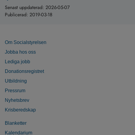
Senast uppdaterad:
2026-05-07
Publicerad:
2019-03-18
Om Socialstyrelsen
Jobba hos oss
Lediga jobb
Donationsregistret
Utbildning
Pressrum
Nyhetsbrev
Krisberedskap
Blanketter
Kalendarium