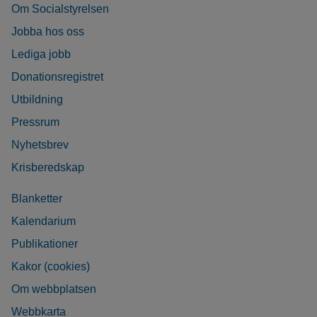
Om Socialstyrelsen
Jobba hos oss
Lediga jobb
Donationsregistret
Utbildning
Pressrum
Nyhetsbrev
Krisberedskap
Blanketter
Kalendarium
Publikationer
Kakor (cookies)
Om webbplatsen
Webbkarta