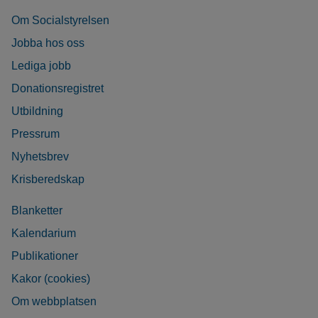
Om Socialstyrelsen
Jobba hos oss
Lediga jobb
Donationsregistret
Utbildning
Pressrum
Nyhetsbrev
Krisberedskap
Blanketter
Kalendarium
Publikationer
Kakor (cookies)
Om webbplatsen