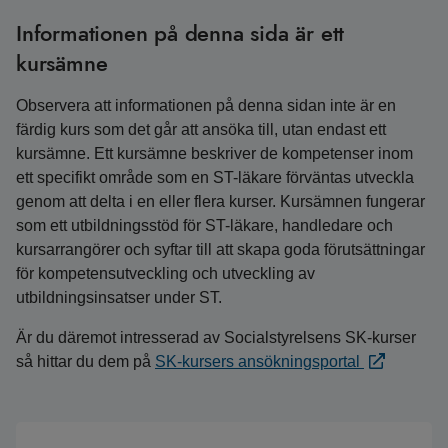
Informationen på denna sida är ett
kursämne
Observera att informationen på denna sidan inte är en
färdig kurs som det går att ansöka till, utan endast ett
kursämne. Ett kursämne beskriver de kompetenser inom
ett specifikt område som en ST-läkare förväntas utveckla
genom att delta i en eller flera kurser. Kursämnen fungerar
som ett utbildningsstöd för ST-läkare, handledare och
kursarrangörer och syftar till att skapa goda förutsättningar
för kompetensutveckling och utveckling av
utbildningsinsatser under ST.
Är du däremot intresserad av Socialstyrelsens SK-kurser
så hittar du dem på
SK-kursers ansökningsportal