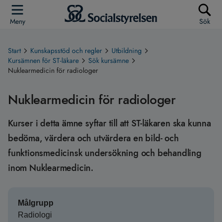
Meny
Sök
Start
Kunskapsstöd och regler
Utbildning
Kursämnen för ST-läkare
Sök kursämne
Nuklearmedicin för radiologer
Nuklearmedicin för radiologer
Kurser i detta ämne syftar till att ST-läkaren ska kunna
bedöma, värdera och utvärdera en bild- och
funktionsmedicinsk undersökning och behandling
inom Nuklearmedicin.
Målgrupp
Radiologi