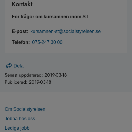
Kontakt
För frågor om kursämnen inom ST
E-post:
kursamnen-st@socialstyrelsen.se
Telefon:
075-247 30 00
Dela
Senast uppdaterad:
2019-03-18
Publicerad:
2019-03-18
Om Socialstyrelsen
Jobba hos oss
Lediga jobb