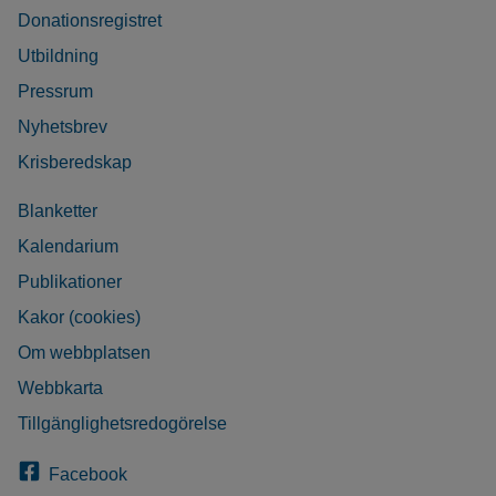
Donationsregistret
Utbildning
Pressrum
Nyhetsbrev
Krisberedskap
Blanketter
Kalendarium
Publikationer
Kakor (cookies)
Om webbplatsen
Webbkarta
Tillgänglighetsredogörelse
Facebook