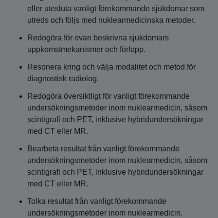
eller utesluta vanligt förekommande sjukdomar som
utreds och följs med nuklearmedicinska metoder.
Redogöra för ovan beskrivna sjukdomars
uppkomstmekanismer och förlopp.
Resonera kring och välja modalitet och metod för
diagnostisk radiolog.
Redogöra översiktligt för vanligt förekommande
undersökningsmetoder inom nuklearmedicin, såsom
scintigrafi och PET, inklusive hybridundersökningar
med CT eller MR.
Bearbeta resultat från vanligt förekommande
undersökningsmetoder inom nuklearmedicin, såsom
scintigrafi och PET, inklusive hybridundersökningar
med CT eller MR.
Tolka resultat från vanligt förekommande
undersökningsmetoder inom nuklearmedicin.