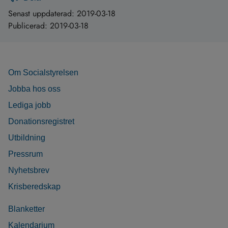
Senast uppdaterad:
2019-03-18
Publicerad:
2019-03-18
Om Socialstyrelsen
Jobba hos oss
Lediga jobb
Donationsregistret
Utbildning
Pressrum
Nyhetsbrev
Krisberedskap
Blanketter
Kalendarium