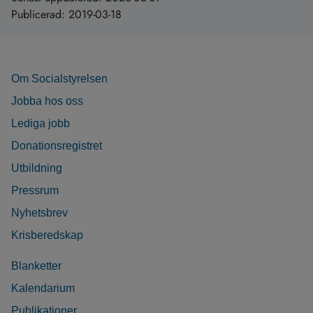
Publicerad:
2019-03-18
Om Socialstyrelsen
Jobba hos oss
Lediga jobb
Donationsregistret
Utbildning
Pressrum
Nyhetsbrev
Krisberedskap
Blanketter
Kalendarium
Publikationer