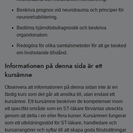
Beskriva prognos vid neurotrauma och principer för
neurorehabilitering.
Bedöma hjärndödsdiagnostik och beskriva
organdonation.
Redogöra för olika samtalsmetoder för att ge besked
om livshotande tillstånd.
Informationen på denna sida är ett
kursämne
Observera att informationen på denna sidan inte är en
färdig kurs som det går att ansöka till, utan endast ett
kursämne. Ett kursämne beskriver de kompetenser inom
ett specifikt område som en ST-läkare förväntas utveckla
genom att delta i en eller flera kurser. Kursämnen fungerar
som ett utbildningsstöd för ST-läkare, handledare och
kursarrangörer och syftar till att skapa goda förutsättningar