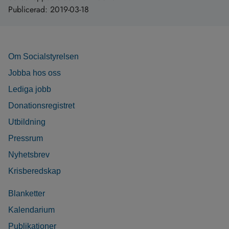
Publicerad:
2019-03-18
Om Socialstyrelsen
Jobba hos oss
Lediga jobb
Donationsregistret
Utbildning
Pressrum
Nyhetsbrev
Krisberedskap
Blanketter
Kalendarium
Publikationer