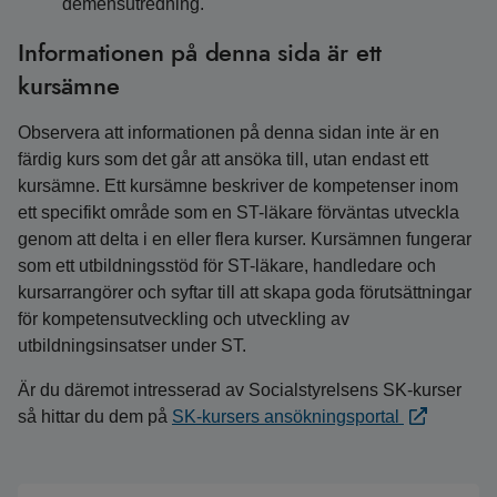
demensutredning.
Informationen på denna sida är ett
kursämne
Observera att informationen på denna sidan inte är en
färdig kurs som det går att ansöka till, utan endast ett
kursämne. Ett kursämne beskriver de kompetenser inom
ett specifikt område som en ST-läkare förväntas utveckla
genom att delta i en eller flera kurser. Kursämnen fungerar
som ett utbildningsstöd för ST-läkare, handledare och
kursarrangörer och syftar till att skapa goda förutsättningar
för kompetensutveckling och utveckling av
utbildningsinsatser under ST.
Är du däremot intresserad av Socialstyrelsens SK-kurser
så hittar du dem på
SK-kursers ansökningsportal