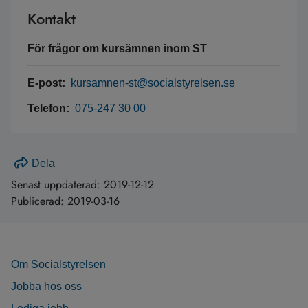
Kontakt
För frågor om kursämnen inom ST
E-post:
kursamnen-st@socialstyrelsen.se
Telefon:
075-247 30 00
Dela
Senast uppdaterad:
2019-12-12
Publicerad:
2019-03-16
Om Socialstyrelsen
Jobba hos oss