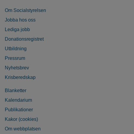
Om Socialstyrelsen
Jobba hos oss
Lediga jobb
Donationsregistret
Utbildning
Pressrum
Nyhetsbrev
Krisberedskap
Blanketter
Kalendarium
Publikationer
Kakor (cookies)
Om webbplatsen