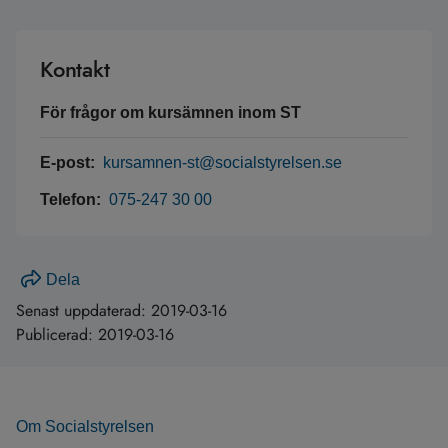
Kontakt
För frågor om kursämnen inom ST
E-post:
kursamnen-st@socialstyrelsen.se
Telefon:
075-247 30 00
Dela
Senast uppdaterad:
2019-03-16
Publicerad:
2019-03-16
Om Socialstyrelsen