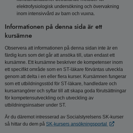
elektrofysiologisk undersökning och övervakning
inom intensivvård av barn och vuxna.
Informationen på denna sida är ett
kursämne
Observera att informationen på denna sidan inte är en
färdig kurs som det går att ansöka till, utan endast ett
kursämne. Ett kursämne beskriver de kompetenser inom
ett specifikt område som en ST-läkare förväntas utveckla
genom att delta i en eller flera kurser. Kursämnen fungerar
som ett utbildningsstöd för ST-läkare, handledare och
kursarrangörer och syftar till att skapa goda förutsättningar
för kompetensutveckling och utveckling av
utbildningsinsatser under ST.
Är du däremot intresserad av Socialstyrelsens SK-kurser
så hittar du dem på
SK-kursers ansökningsportal