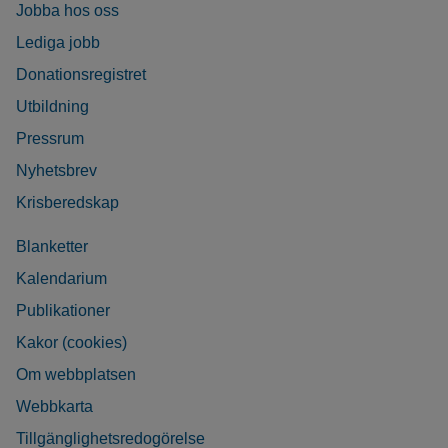
Jobba hos oss
Lediga jobb
Donationsregistret
Utbildning
Pressrum
Nyhetsbrev
Krisberedskap
Blanketter
Kalendarium
Publikationer
Kakor (cookies)
Om webbplatsen
Webbkarta
Tillgänglighetsredogörelse