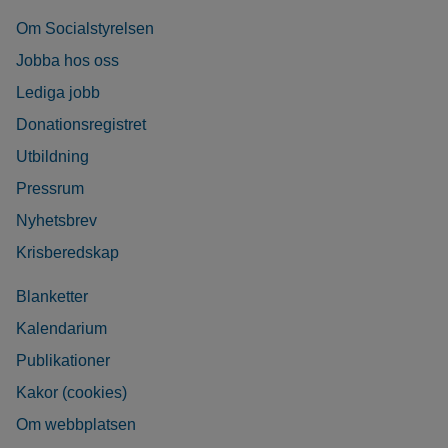
Om Socialstyrelsen
Jobba hos oss
Lediga jobb
Donationsregistret
Utbildning
Pressrum
Nyhetsbrev
Krisberedskap
Blanketter
Kalendarium
Publikationer
Kakor (cookies)
Om webbplatsen