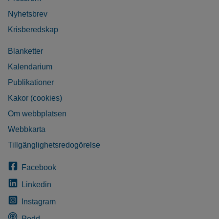
Nyhetsbrev
Krisberedskap
Blanketter
Kalendarium
Publikationer
Kakor (cookies)
Om webbplatsen
Webbkarta
Tillgänglighetsredogörelse
Facebook
Linkedin
Instagram
Podd