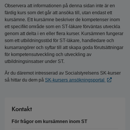
Observera att informationen på denna sidan inte är en
färdig kurs som det går att ansöka till, utan endast ett
kursämne. Ett kursämne beskriver de kompetenser inom
ett specifikt område som en ST-läkare förväntas utveckla
genom att delta i en eller flera kurser. Kursämnen fungerar
som ett utbildningsstöd för ST-läkare, handledare och
kursarrangörer och syftar till att skapa goda förutsättningar
för kompetensutveckling och utveckling av
utbildningsinsatser under ST.
Är du däremot intresserad av Socialstyrelsens SK-kurser
så hittar du dem på
SK-kursers ansökningsportal
Kontakt
För frågor om kursämnen inom ST