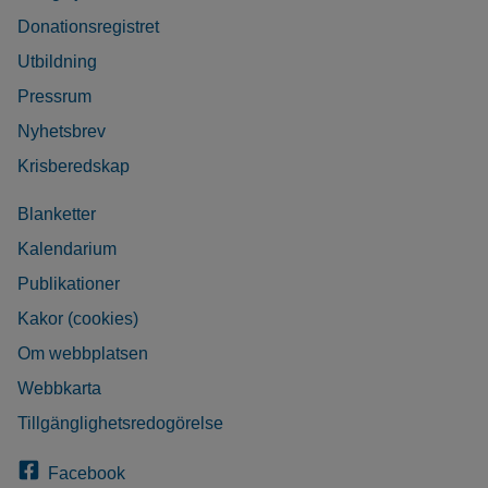
Donationsregistret
Utbildning
Pressrum
Nyhetsbrev
Krisberedskap
Blanketter
Kalendarium
Publikationer
Kakor (cookies)
Om webbplatsen
Webbkarta
Tillgänglighetsredogörelse
Facebook