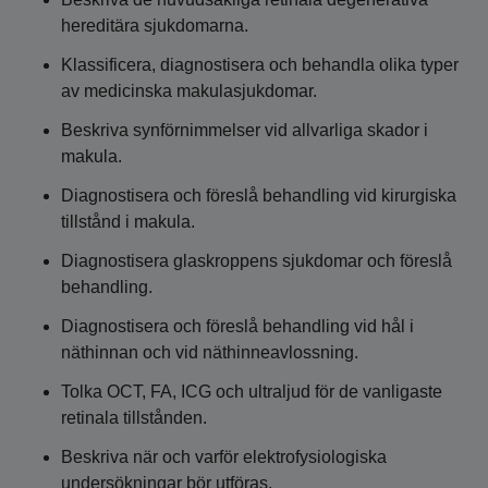
hereditära sjukdomarna.
Klassificera, diagnostisera och behandla olika typer
av medicinska makulasjukdomar.
Beskriva synförnimmelser vid allvarliga skador i
makula.
Diagnostisera och föreslå behandling vid kirurgiska
tillstånd i makula.
Diagnostisera glaskroppens sjukdomar och föreslå
behandling.
Diagnostisera och föreslå behandling vid hål i
näthinnan och vid näthinneavlossning.
Tolka OCT, FA, ICG och ultraljud för de vanligaste
retinala tillstånden.
Beskriva när och varför elektrofysiologiska
undersökningar bör utföras.