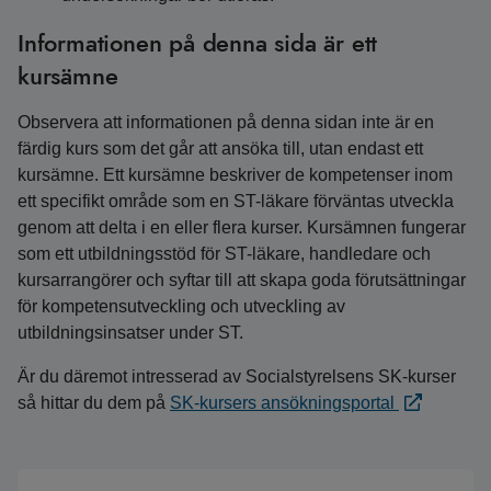
Informationen på denna sida är ett
kursämne
Observera att informationen på denna sidan inte är en
färdig kurs som det går att ansöka till, utan endast ett
kursämne. Ett kursämne beskriver de kompetenser inom
ett specifikt område som en ST-läkare förväntas utveckla
genom att delta i en eller flera kurser. Kursämnen fungerar
som ett utbildningsstöd för ST-läkare, handledare och
kursarrangörer och syftar till att skapa goda förutsättningar
för kompetensutveckling och utveckling av
utbildningsinsatser under ST.
Är du däremot intresserad av Socialstyrelsens SK-kurser
så hittar du dem på
SK-kursers ansökningsportal