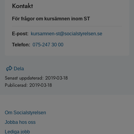
Kontakt
För frågor om kursämnen inom ST
E-post:
kursamnen-st@socialstyrelsen.se
Telefon:
075-247 30 00
Dela
Senast uppdaterad:
2019-03-18
Publicerad:
2019-03-18
Om Socialstyrelsen
Jobba hos oss
Lediga jobb