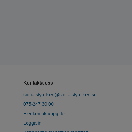
Kontakta oss
socialstyrelsen@socialstyrelsen.se
075-247 30 00
Fler kontaktuppgifter
Logga in