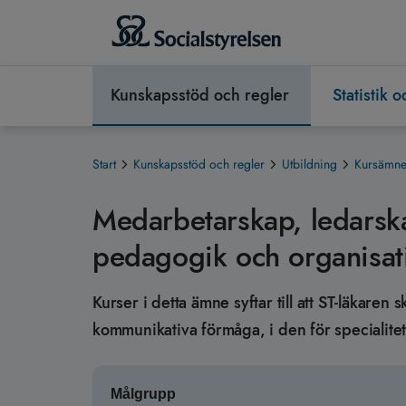
Kunskapsstöd och regler
Statistik 
Start
Kunskapsstöd och regler
Utbildning
Kursämnen
Medarbetarskap, ledarsk
pedagogik och organisat
Kurser i detta ämne syftar till att ST-läkaren
kommunikativa förmåga, i den för specialitet
Målgrupp