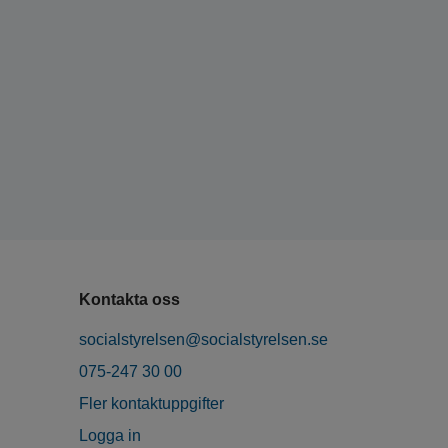
Kontakta oss
socialstyrelsen@socialstyrelsen.se
075-247 30 00
Fler kontaktuppgifter
Logga in