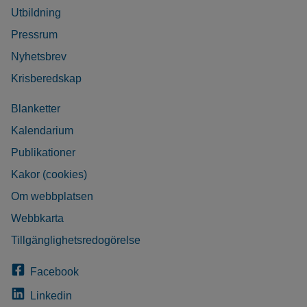
Utbildning
Pressrum
Nyhetsbrev
Krisberedskap
Blanketter
Kalendarium
Publikationer
Kakor (cookies)
Om webbplatsen
Webbkarta
Tillgänglighetsredogörelse
Facebook
Linkedin