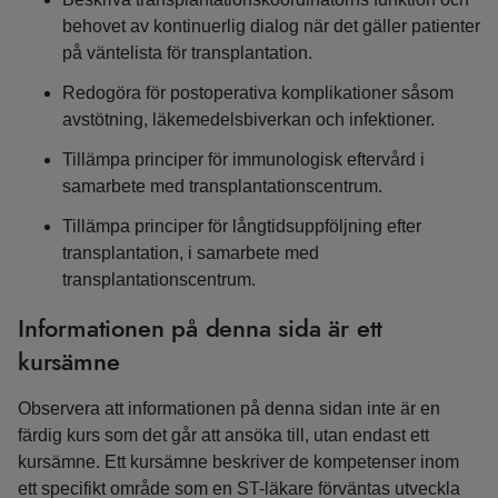
behovet av kontinuerlig dialog när det gäller patienter
på väntelista för transplantation.
Redogöra för postoperativa komplikationer såsom
avstötning, läkemedelsbiverkan och infektioner.
Tillämpa principer för immunologisk eftervård i
samarbete med transplantationscentrum.
Tillämpa principer för långtidsuppföljning efter
transplantation, i samarbete med
transplantationscentrum.
Informationen på denna sida är ett
kursämne
Observera att informationen på denna sidan inte är en
färdig kurs som det går att ansöka till, utan endast ett
kursämne. Ett kursämne beskriver de kompetenser inom
ett specifikt område som en ST-läkare förväntas utveckla