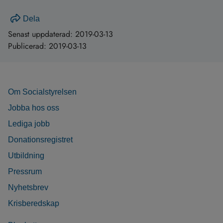
Dela
Senast uppdaterad:
2019-03-13
Publicerad:
2019-03-13
Om Socialstyrelsen
Jobba hos oss
Lediga jobb
Donationsregistret
Utbildning
Pressrum
Nyhetsbrev
Krisberedskap