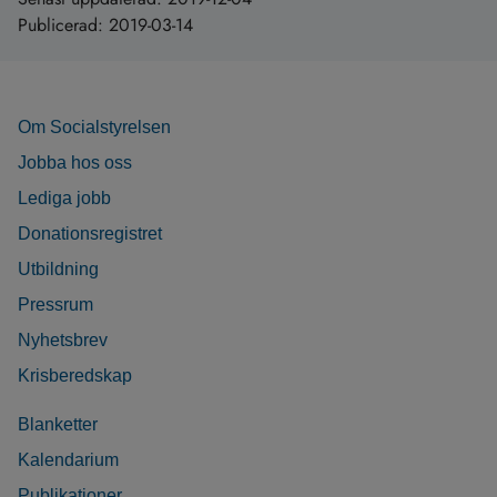
Publicerad:
2019-03-14
Om Socialstyrelsen
Jobba hos oss
Lediga jobb
Donationsregistret
Utbildning
Pressrum
Nyhetsbrev
Krisberedskap
Blanketter
Kalendarium
Publikationer