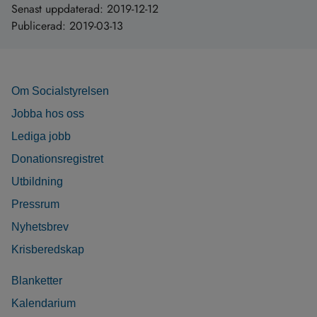
Senast uppdaterad:
2019-12-12
Publicerad:
2019-03-13
Om Socialstyrelsen
Jobba hos oss
Lediga jobb
Donationsregistret
Utbildning
Pressrum
Nyhetsbrev
Krisberedskap
Blanketter
Kalendarium