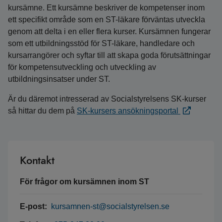
kursämne. Ett kursämne beskriver de kompetenser inom
ett specifikt område som en ST-läkare förväntas utveckla
genom att delta i en eller flera kurser. Kursämnen fungerar
som ett utbildningsstöd för ST-läkare, handledare och
kursarrangörer och syftar till att skapa goda förutsättningar
för kompetensutveckling och utveckling av
utbildningsinsatser under ST.
Är du däremot intresserad av Socialstyrelsens SK-kurser
så hittar du dem på
SK-kursers ansökningsportal
Kontakt
För frågor om kursämnen inom ST
E-post:
kursamnen-st@socialstyrelsen.se