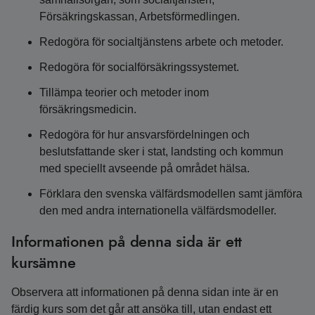
Försäkringskassan, Arbetsförmedlingen.
Redogöra för socialtjänstens arbete och metoder.
Redogöra för socialförsäkringssystemet.
Tillämpa teorier och metoder inom
försäkringsmedicin.
Redogöra för hur ansvarsfördelningen och
beslutsfattande sker i stat, landsting och kommun
med speciellt avseende på området hälsa.
Förklara den svenska välfärdsmodellen samt jämföra
den med andra internationella välfärdsmodeller.
Informationen på denna sida är ett
kursämne
Observera att informationen på denna sidan inte är en
färdig kurs som det går att ansöka till, utan endast ett