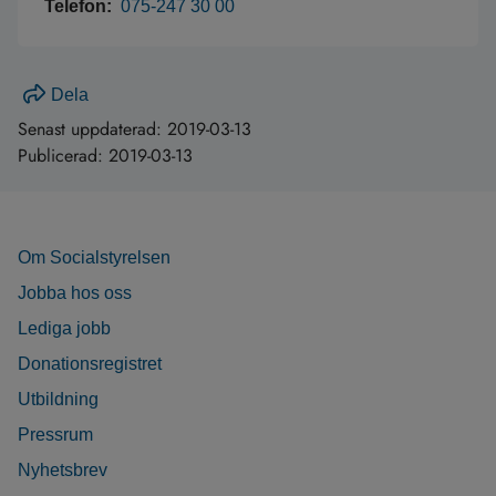
Telefon:
075-247 30 00
Dela
Senast uppdaterad:
2019-03-13
Publicerad:
2019-03-13
Om Socialstyrelsen
Jobba hos oss
Lediga jobb
Donationsregistret
Utbildning
Pressrum
Nyhetsbrev