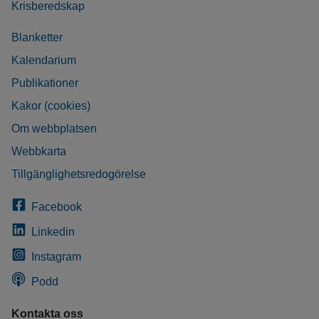
Krisberedskap
Blanketter
Kalendarium
Publikationer
Kakor (cookies)
Om webbplatsen
Webbkarta
Tillgänglighetsredogörelse
Facebook
Linkedin
Instagram
Podd
Kontakta oss