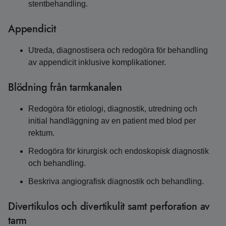
stentbehandling.
Appendicit
Utreda, diagnostisera och redogöra för behandling
av appendicit inklusive komplikationer.
Blödning från tarmkanalen
Redogöra för etiologi, diagnostik, utredning och
initial handläggning av en patient med blod per
rektum.
Redogöra för kirurgisk och endoskopisk diagnostik
och behandling.
Beskriva angiografisk diagnostik och behandling.
Divertikulos och divertikulit samt perforation av
tarm