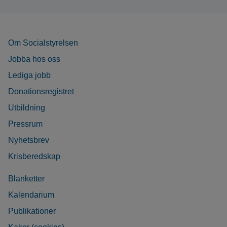
Om Socialstyrelsen
Jobba hos oss
Lediga jobb
Donationsregistret
Utbildning
Pressrum
Nyhetsbrev
Krisberedskap
Blanketter
Kalendarium
Publikationer