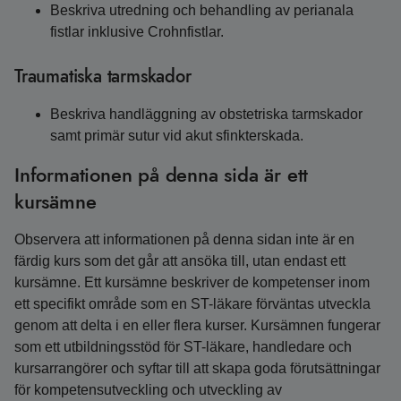
Beskriva utredning och behandling av perianala
fistlar inklusive Crohnfistlar.
Traumatiska tarmskador
Beskriva handläggning av obstetriska tarmskador
samt primär sutur vid akut sfinkterskada.
Informationen på denna sida är ett
kursämne
Observera att informationen på denna sidan inte är en
färdig kurs som det går att ansöka till, utan endast ett
kursämne. Ett kursämne beskriver de kompetenser inom
ett specifikt område som en ST-läkare förväntas utveckla
genom att delta i en eller flera kurser. Kursämnen fungerar
som ett utbildningsstöd för ST-läkare, handledare och
kursarrangörer och syftar till att skapa goda förutsättningar
för kompetensutveckling och utveckling av