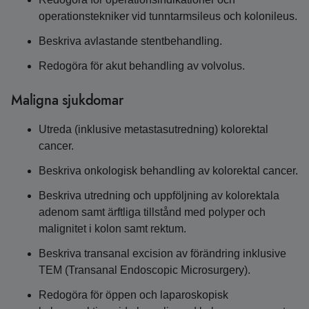
operationstekniker vid tunntarmsileus och kolonileus.
Beskriva avlastande stentbehandling.
Redogöra för akut behandling av volvolus.
Maligna sjukdomar
Utreda (inklusive metastasutredning) kolorektal
cancer.
Beskriva onkologisk behandling av kolorektal cancer.
Beskriva utredning och uppföljning av kolorektala
adenom samt ärftliga tillstånd med polyper och
malignitet i kolon samt rektum.
Beskriva transanal excision av förändring inklusive
TEM (Transanal Endoscopic Microsurgery).
Redogöra för öppen och laparoskopisk