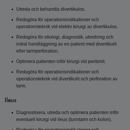
Utreda och behandla divertikulos.
Redogöra för operationsindikationer och
operationsteknik vid elektiv kirurgi av divertikulos.
Redogöra för etiologi, diagnostik, utredning och
initial handläggning av en patient med divertikulit
eller tarmperforation.
Optimera patienten inför kirurgi vid peritonit.
Redogöra för operationsindikationer och
operationsteknik vid divertikulit och perforation av
tarm.
Ileus
Diagnostisera, utreda och optimera patienten inför
eventuell kirurgi vid ileus (tunntarm och kolon).
Redogöra för operationsindikationer och