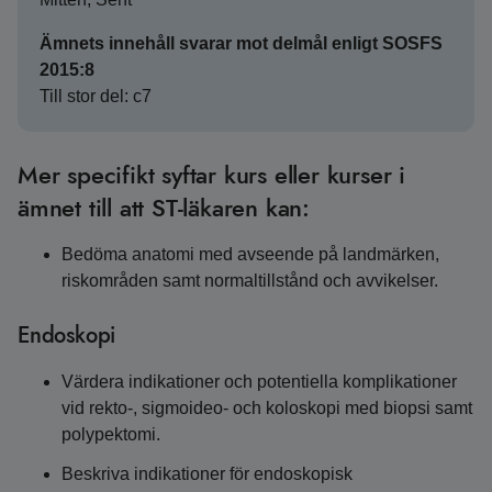
Ämnets innehåll svarar mot delmål enligt SOSFS
2015:8
Till stor del: c7
Mer specifikt syftar kurs eller kurser i
ämnet till att ST-läkaren kan:
Bedöma anatomi med avseende på landmärken,
riskområden samt normaltillstånd och avvikelser.
Endoskopi
Värdera indikationer och potentiella komplikationer
vid rekto-, sigmoideo- och koloskopi med biopsi samt
polypektomi.
Beskriva indikationer för endoskopisk