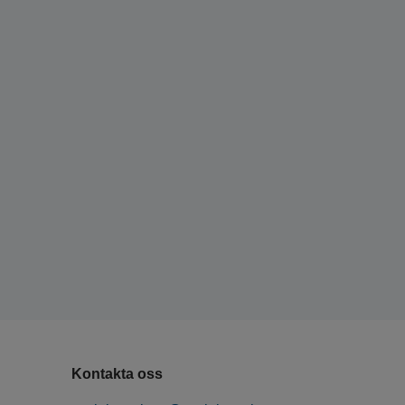
Kontakta oss