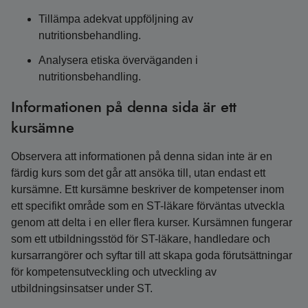
Tillämpa adekvat uppföljning av
nutritionsbehandling.
Analysera etiska överväganden i
nutritionsbehandling.
Informationen på denna sida är ett
kursämne
Observera att informationen på denna sidan inte är en
färdig kurs som det går att ansöka till, utan endast ett
kursämne. Ett kursämne beskriver de kompetenser inom
ett specifikt område som en ST-läkare förväntas utveckla
genom att delta i en eller flera kurser. Kursämnen fungerar
som ett utbildningsstöd för ST-läkare, handledare och
kursarrangörer och syftar till att skapa goda förutsättningar
för kompetensutveckling och utveckling av
utbildningsinsatser under ST.