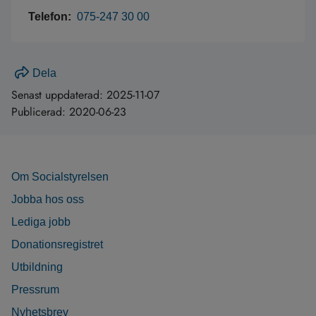
Telefon:
075-247 30 00
Dela
Senast uppdaterad:
2025-11-07
Publicerad:
2020-06-23
Om Socialstyrelsen
Jobba hos oss
Lediga jobb
Donationsregistret
Utbildning
Pressrum
Nyhetsbrev