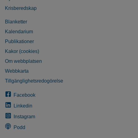
Krisberedskap
Blanketter
Kalendarium
Publikationer
Kakor (cookies)
Om webbplatsen
Webbkarta
Tillgänglighetsredogörelse
Facebook
Linkedin
Instagram
Podd