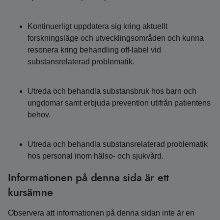
Kontinuerligt uppdatera sig kring aktuellt
forskningsläge och utvecklingsområden och kunna
resonera kring behandling off-label vid
substansrelaterad problematik.
Utreda och behandla substansbruk hos barn och
ungdomar samt erbjuda prevention utifrån patientens
behov.
Utreda och behandla substansrelaterad problematik
hos personal inom hälso- och sjukvård.
Informationen på denna sida är ett
kursämne
Observera att informationen på denna sidan inte är en