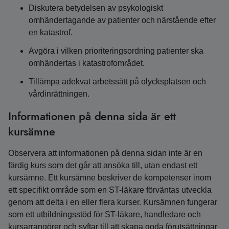
Diskutera betydelsen av psykologiskt
omhändertagande av patienter och närstående efter
en katastrof.
Avgöra i vilken prioriteringsordning patienter ska
omhändertas i katastrofområdet.
Tillämpa adekvat arbetssätt på olycksplatsen och
vårdinrättningen.
Informationen på denna sida är ett
kursämne
Observera att informationen på denna sidan inte är en
färdig kurs som det går att ansöka till, utan endast ett
kursämne. Ett kursämne beskriver de kompetenser inom
ett specifikt område som en ST-läkare förväntas utveckla
genom att delta i en eller flera kurser. Kursämnen fungerar
som ett utbildningsstöd för ST-läkare, handledare och
kursarrangörer och syftar till att skapa goda förutsättningar