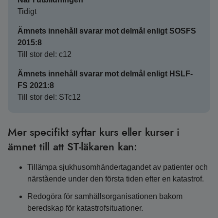
Tidigt
Ämnets innehåll svarar mot delmål enligt SOSFS
2015:8
Till stor del: c12
Ämnets innehåll svarar mot delmål enligt HSLF-
FS 2021:8
Till stor del: STc12
Mer specifikt syftar kurs eller kurser i
ämnet till att ST-läkaren kan:
Tillämpa sjukhusomhändertagandet av patienter och
närstående under den första tiden efter en katastrof.
Redogöra för samhällsorganisationen bakom
beredskap för katastrofsituationer.