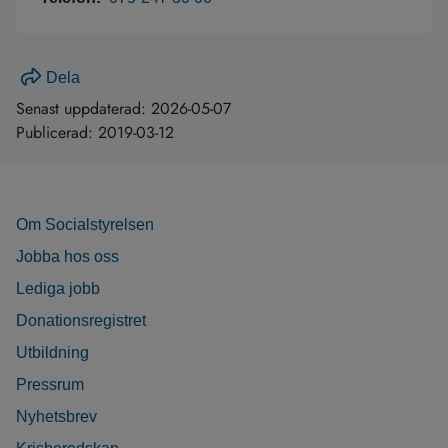
Dela
Senast uppdaterad:
2026-05-07
Publicerad:
2019-03-12
Om Socialstyrelsen
Jobba hos oss
Lediga jobb
Donationsregistret
Utbildning
Pressrum
Nyhetsbrev