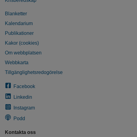
Krisberedskap
Blanketter
Kalendarium
Publikationer
Kakor (cookies)
Om webbplatsen
Webbkarta
Tillgänglighetsredogörelse
Facebook
Linkedin
Instagram
Podd
Kontakta oss