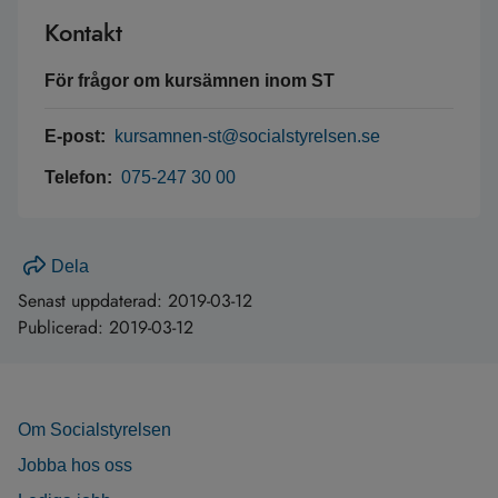
Kontakt
För frågor om kursämnen inom ST
E-post:
kursamnen-st@socialstyrelsen.se
Telefon:
075-247 30 00
Dela
Senast uppdaterad:
2019-03-12
Publicerad:
2019-03-12
Om Socialstyrelsen
Jobba hos oss