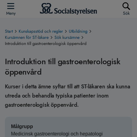
Meny
Sök
Start
Kunskapsstöd och regler
Utbildning
Kursämnen för ST-läkare
Sök kursämne
Introduktion till gastroenterologisk öppenvård
Introduktion till gastroenterologisk
öppenvård
Kurser i detta ämne syftar till att ST-läkaren ska kunna
utreda och behandla typiska patienter inom
gastroenterologisk öppenvård.
Målgrupp
Medicinsk gastroenterologi och hepatologi