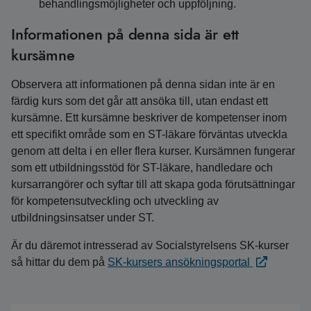
behandlingsmöjligheter och uppföljning.
Informationen på denna sida är ett
kursämne
Observera att informationen på denna sidan inte är en
färdig kurs som det går att ansöka till, utan endast ett
kursämne. Ett kursämne beskriver de kompetenser inom
ett specifikt område som en ST-läkare förväntas utveckla
genom att delta i en eller flera kurser. Kursämnen fungerar
som ett utbildningsstöd för ST-läkare, handledare och
kursarrangörer och syftar till att skapa goda förutsättningar
för kompetensutveckling och utveckling av
utbildningsinsatser under ST.
Är du däremot intresserad av Socialstyrelsens SK-kurser
så hittar du dem på
SK-kursers ansökningsportal