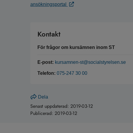
ansökningsportal
Kontakt
För frågor om kursämnen inom ST
E-post:
kursamnen-st@socialstyrelsen.se
Telefon:
075-247 30 00
Dela
Senast uppdaterad:
2019-03-12
Publicerad:
2019-03-12