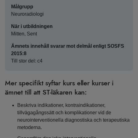
Målgrupp
Neuroradiologi
När i utbildningen
Mitten, Sent
Ämnets innehåll svarar mot delmål enligt SOSFS
2015:8
Till stor del: c4
Mer specifikt syftar kurs eller kurser i
ämnet till att ST-läkaren kan:
Beskriva indikationer, kontraindikationer,
tillvägagångssätt och komplikationer vid de
neurointerventionella diagnostiska och terapeutiska
metoderna.