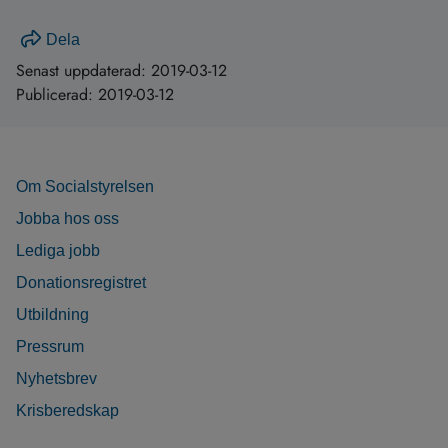
Dela
Senast uppdaterad:
2019-03-12
Publicerad:
2019-03-12
Om Socialstyrelsen
Jobba hos oss
Lediga jobb
Donationsregistret
Utbildning
Pressrum
Nyhetsbrev
Krisberedskap