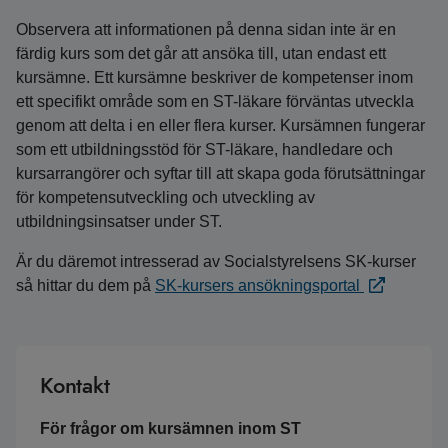
Observera att informationen på denna sidan inte är en
färdig kurs som det går att ansöka till, utan endast ett
kursämne. Ett kursämne beskriver de kompetenser inom
ett specifikt område som en ST-läkare förväntas utveckla
genom att delta i en eller flera kurser. Kursämnen fungerar
som ett utbildningsstöd för ST-läkare, handledare och
kursarrangörer och syftar till att skapa goda förutsättningar
för kompetensutveckling och utveckling av
utbildningsinsatser under ST.
Är du däremot intresserad av Socialstyrelsens SK-kurser
så hittar du dem på
SK-kursers ansökningsportal
Kontakt
För frågor om kursämnen inom ST