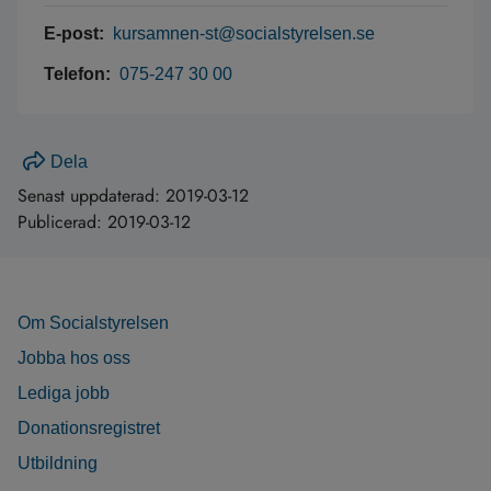
E-post:
kursamnen-st@socialstyrelsen.se
Telefon:
075-247 30 00
Dela
Senast uppdaterad:
2019-03-12
Publicerad:
2019-03-12
Om Socialstyrelsen
Jobba hos oss
Lediga jobb
Donationsregistret
Utbildning