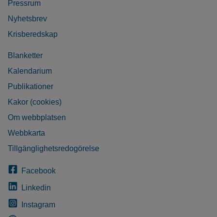
Pressrum
Nyhetsbrev
Krisberedskap
Blanketter
Kalendarium
Publikationer
Kakor (cookies)
Om webbplatsen
Webbkarta
Tillgänglighetsredogörelse
Facebook
Linkedin
Instagram