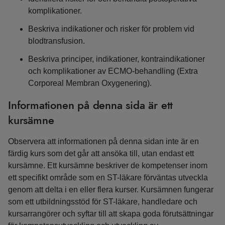
komplikationer.
Beskriva indikationer och risker för problem vid
blodtransfusion.
Beskriva principer, indikationer, kontraindikationer
och komplikationer av ECMO-behandling (Extra
Corporeal Membran Oxygenering).
Informationen på denna sida är ett
kursämne
Observera att informationen på denna sidan inte är en
färdig kurs som det går att ansöka till, utan endast ett
kursämne. Ett kursämne beskriver de kompetenser inom
ett specifikt område som en ST-läkare förväntas utveckla
genom att delta i en eller flera kurser. Kursämnen fungerar
som ett utbildningsstöd för ST-läkare, handledare och
kursarrangörer och syftar till att skapa goda förutsättningar