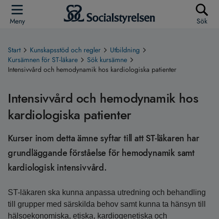
Meny
Sök
Start
Kunskapsstöd och regler
Utbildning
Kursämnen för ST-läkare
Sök kursämne
Intensivvård och hemodynamik hos kardiologiska patienter
Intensivvård och hemodynamik hos
kardiologiska patienter
Kurser inom detta ämne syftar till att ST-läkaren har
grundläggande förståelse för hemodynamik samt
kardiologisk intensivvård.
ST-läkaren ska kunna anpassa utredning och behandling
till grupper med särskilda behov samt kunna ta hänsyn till
hälsoekonomiska, etiska, kardiogenetiska och