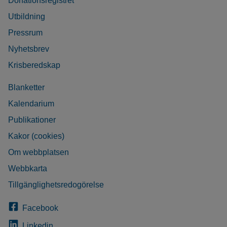
Donationsregistret
Utbildning
Pressrum
Nyhetsbrev
Krisberedskap
Blanketter
Kalendarium
Publikationer
Kakor (cookies)
Om webbplatsen
Webbkarta
Tillgänglighetsredogörelse
Facebook
Linkedin