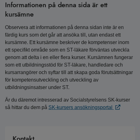
Informationen på denna sida är ett
kursämne
Observera att informationen på denna sidan inte är en
färdig kurs som det går att ansöka till, utan endast ett
kursämne. Ett kursämne beskriver de kompetenser inom
ett specifikt område som en ST-läkare förväntas utveckla
genom att delta i en eller flera kurser. Kursämnen fungerar
som ett utbildningsstöd för ST-läkare, handledare och
kursarrangörer och syftar till att skapa goda förutsättningar
för kompetensutveckling och utveckling av
utbildningsinsatser under ST.
Är du däremot intresserad av Socialstyrelsens SK-kurser
så hittar du dem på
SK-kursers ansökningsportal
Kontakt