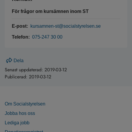
För frågor om kursämnen inom ST
E-post:
kursamnen-st@socialstyrelsen.se
Telefon:
075-247 30 00
Dela
Senast uppdaterad:
2019-03-12
Publicerad:
2019-03-12
Om Socialstyrelsen
Jobba hos oss
Lediga jobb