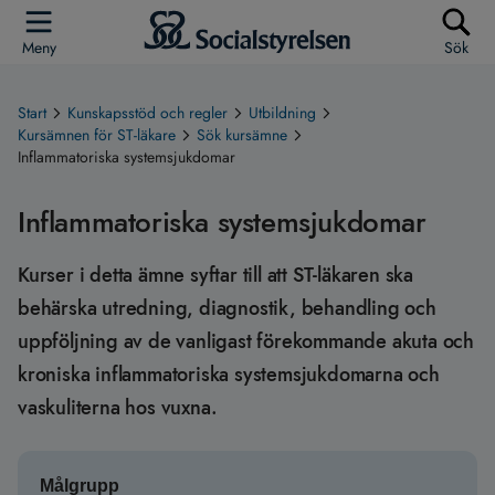
Meny
Sök
Start
Kunskapsstöd och regler
Utbildning
Kursämnen för ST-läkare
Sök kursämne
Inflammatoriska systemsjukdomar
Inflammatoriska systemsjukdomar
Kurser i detta ämne syftar till att ST-läkaren ska
behärska utredning, diagnostik, behandling och
uppföljning av de vanligast förekommande akuta och
kroniska inflammatoriska systemsjukdomarna och
vaskuliterna hos vuxna.
Målgrupp