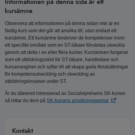
Informationen på denna sida är ett
kursämne
Observera att informationen på denna sidan inte är en
färdig kurs som det går att ansöka till, utan endast ett
kursämne. Ett kursämne beskriver de kompetenser inom
ett specifikt område som en ST-läkare förväntas utveckla
genom att delta i en eller flera kurser. Kursämnen fungerar
som ett utbildningsstöd för ST-läkare, handledare och
kursarrangörer och syftar till att skapa goda förutsättningar
för kompetensutveckling och utveckling av
utbildningsinsatser under ST.
Är du däremot intresserad av Socialstyrelsens SK-kurser
så hittar du dem på
SK-kursers ansökningsportal
Kontakt