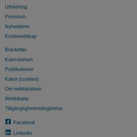
Utbildning
Pressrum
Nyhetsbrev
Krisberedskap
Blanketter
Kalendarium
Publikationer
Kakor (cookies)
Om webbplatsen
Webbkarta
Tillgänglighetsredogörelse
Facebook
Linkedin