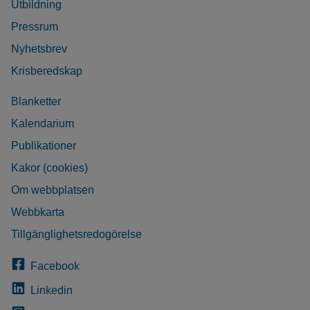
Utbildning
Pressrum
Nyhetsbrev
Krisberedskap
Blanketter
Kalendarium
Publikationer
Kakor (cookies)
Om webbplatsen
Webbkarta
Tillgänglighetsredogörelse
Facebook
Linkedin