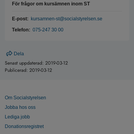
För frågor om kursämnen inom ST
E-post:
kursamnen-st@socialstyrelsen.se
Telefon:
075-247 30 00
Dela
Senast uppdaterad:
2019-03-12
Publicerad:
2019-03-12
Om Socialstyrelsen
Jobba hos oss
Lediga jobb
Donationsregistret