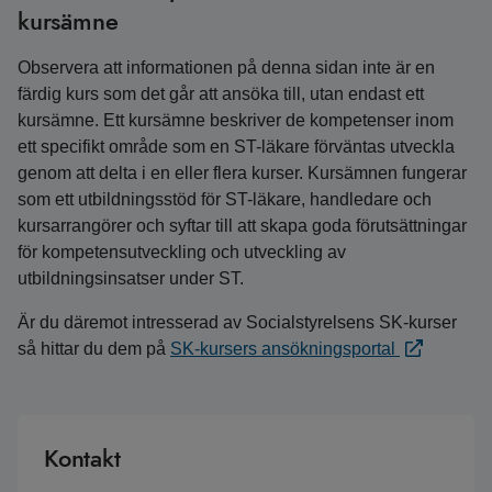
kursämne
Observera att informationen på denna sidan inte är en
färdig kurs som det går att ansöka till, utan endast ett
kursämne. Ett kursämne beskriver de kompetenser inom
ett specifikt område som en ST-läkare förväntas utveckla
genom att delta i en eller flera kurser. Kursämnen fungerar
som ett utbildningsstöd för ST-läkare, handledare och
kursarrangörer och syftar till att skapa goda förutsättningar
för kompetensutveckling och utveckling av
utbildningsinsatser under ST.
Är du däremot intresserad av Socialstyrelsens SK-kurser
så hittar du dem på
SK-kursers ansökningsportal
Kontakt