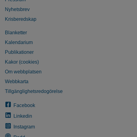
Nyhetsbrev
Krisberedskap
Blanketter
Kalendarium
Publikationer
Kakor (cookies)
Om webbplatsen
Webbkarta
Tillgänglighetsredogörelse
Facebook
Linkedin
Instagram