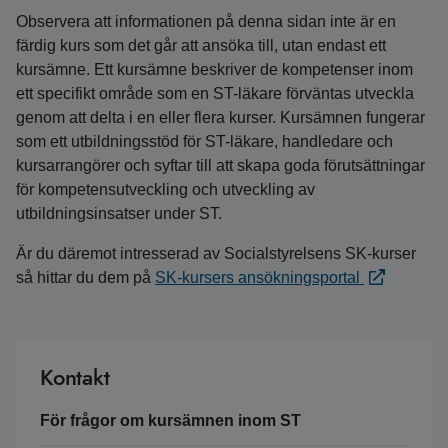
Observera att informationen på denna sidan inte är en
färdig kurs som det går att ansöka till, utan endast ett
kursämne. Ett kursämne beskriver de kompetenser inom
ett specifikt område som en ST-läkare förväntas utveckla
genom att delta i en eller flera kurser. Kursämnen fungerar
som ett utbildningsstöd för ST-läkare, handledare och
kursarrangörer och syftar till att skapa goda förutsättningar
för kompetensutveckling och utveckling av
utbildningsinsatser under ST.
Är du däremot intresserad av Socialstyrelsens SK-kurser
så hittar du dem på
SK-kursers ansökningsportal
Kontakt
För frågor om kursämnen inom ST