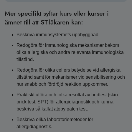
Mer specifikt syftar kurs eller kurser i
ämnet till att ST-läkaren kan:
Beskriva immunsystemets uppbyggnad.
Redogöra för immunologiska mekanismer bakom
olika allergiska och andra relevanta immunologiska
tillstånd.
Redogöra för olika cellers betydelse vid allergiska
tillstånd samt för mekanismer vid sensibilisering och
hur snabb och fördröjd reaktion uppkommer.
Praktiskt utföra och tolka resultat av hudtest (skin
prick test, SPT) för allergidiagnostik och kunna
beskriva så kallat atopy patch test.
Beskriva olika laboratoriemetoder för
allergidiagnostik.