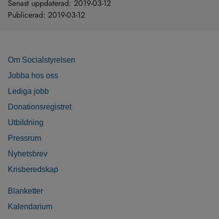
Senast uppdaterad:
2019-03-12
Publicerad:
2019-03-12
Om Socialstyrelsen
Jobba hos oss
Lediga jobb
Donationsregistret
Utbildning
Pressrum
Nyhetsbrev
Krisberedskap
Blanketter
Kalendarium