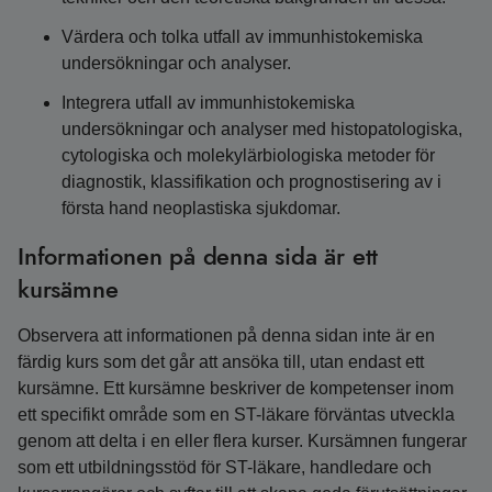
Värdera och tolka utfall av immunhistokemiska
undersökningar och analyser.
Integrera utfall av immunhistokemiska
undersökningar och analyser med histopatologiska,
cytologiska och molekylärbiologiska metoder för
diagnostik, klassifikation och prognostisering av i
första hand neoplastiska sjukdomar.
Informationen på denna sida är ett
kursämne
Observera att informationen på denna sidan inte är en
färdig kurs som det går att ansöka till, utan endast ett
kursämne. Ett kursämne beskriver de kompetenser inom
ett specifikt område som en ST-läkare förväntas utveckla
genom att delta i en eller flera kurser. Kursämnen fungerar
som ett utbildningsstöd för ST-läkare, handledare och