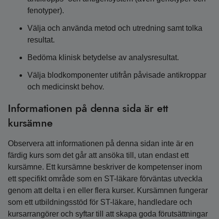
fenotyper).
Välja och använda metod och utredning samt tolka
resultat.
Bedöma klinisk betydelse av analysresultat.
Välja blodkomponenter utifrån påvisade antikroppar
och medicinskt behov.
Informationen på denna sida är ett
kursämne
Observera att informationen på denna sidan inte är en
färdig kurs som det går att ansöka till, utan endast ett
kursämne. Ett kursämne beskriver de kompetenser inom
ett specifikt område som en ST-läkare förväntas utveckla
genom att delta i en eller flera kurser. Kursämnen fungerar
som ett utbildningsstöd för ST-läkare, handledare och
kursarrangörer och syftar till att skapa goda förutsättningar