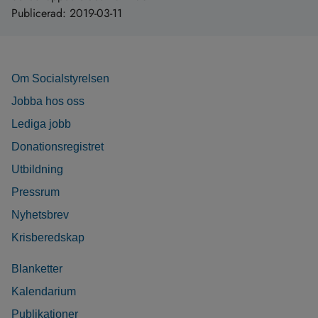
Publicerad:
2019-03-11
Om Socialstyrelsen
Jobba hos oss
Lediga jobb
Donationsregistret
Utbildning
Pressrum
Nyhetsbrev
Krisberedskap
Blanketter
Kalendarium
Publikationer