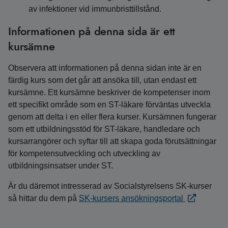
av infektioner vid immunbristtillstånd.
Informationen på denna sida är ett
kursämne
Observera att informationen på denna sidan inte är en
färdig kurs som det går att ansöka till, utan endast ett
kursämne. Ett kursämne beskriver de kompetenser inom
ett specifikt område som en ST-läkare förväntas utveckla
genom att delta i en eller flera kurser. Kursämnen fungerar
som ett utbildningsstöd för ST-läkare, handledare och
kursarrangörer och syftar till att skapa goda förutsättningar
för kompetensutveckling och utveckling av
utbildningsinsatser under ST.
Är du däremot intresserad av Socialstyrelsens SK-kurser
så hittar du dem på
SK-kursers ansökningsportal