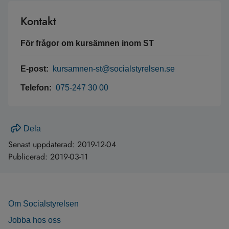
Kontakt
För frågor om kursämnen inom ST
E-post:
kursamnen-st@socialstyrelsen.se
Telefon:
075-247 30 00
Dela
Senast uppdaterad:
2019-12-04
Publicerad:
2019-03-11
Om Socialstyrelsen
Jobba hos oss