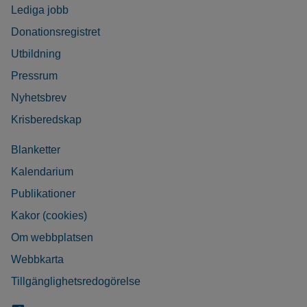
Lediga jobb
Donationsregistret
Utbildning
Pressrum
Nyhetsbrev
Krisberedskap
Blanketter
Kalendarium
Publikationer
Kakor (cookies)
Om webbplatsen
Webbkarta
Tillgänglighetsredogörelse