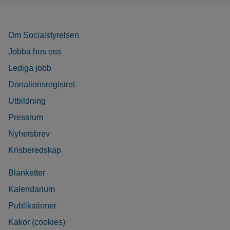
Om Socialstyrelsen
Jobba hos oss
Lediga jobb
Donationsregistret
Utbildning
Pressrum
Nyhetsbrev
Krisberedskap
Blanketter
Kalendarium
Publikationer
Kakor (cookies)