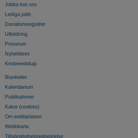
Jobba hos oss
Lediga jobb
Donationsregistret
Utbildning
Pressrum
Nyhetsbrev
Krisberedskap
Blanketter
Kalendarium
Publikationer
Kakor (cookies)
Om webbplatsen
Webbkarta
Tillgänglighetsredogörelse