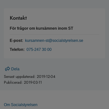
Kontakt
För frågor om kursämnen inom ST
E-post:
kursamnen-st@socialstyrelsen.se
Telefon:
075-247 30 00
Dela
Senast uppdaterad:
2019-12-04
Publicerad:
2019-03-11
Om Socialstyrelsen