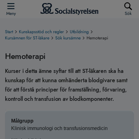
Meny
Sök
Start
Kunskapsstöd och regler
Utbildning
Kursämnen för ST-läkare
Sök kursämne
Hemoterapi
Hemoterapi
Kurser i detta ämne syftar till att ST-läkaren ska ha
kunskap för att kunna omhänderta blodgivare samt
för att förstå principer för framställning, förvaring,
kontroll och transfusion av blodkomponenter.
Målgrupp
Klinisk immunologi och transfusionsmedicin