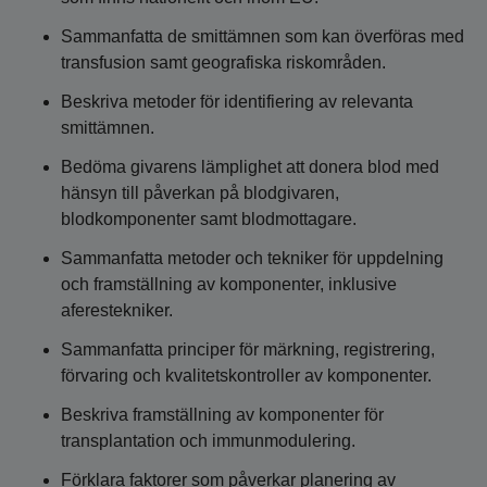
Sammanfatta de smittämnen som kan överföras med
transfusion samt geografiska riskområden.
Beskriva metoder för identifiering av relevanta
smittämnen.
Bedöma givarens lämplighet att donera blod med
hänsyn till påverkan på blodgivaren,
blodkomponenter samt blodmottagare.
Sammanfatta metoder och tekniker för uppdelning
och framställning av komponenter, inklusive
aferestekniker.
Sammanfatta principer för märkning, registrering,
förvaring och kvalitetskontroller av komponenter.
Beskriva framställning av komponenter för
transplantation och immunmodulering.
Förklara faktorer som påverkar planering av