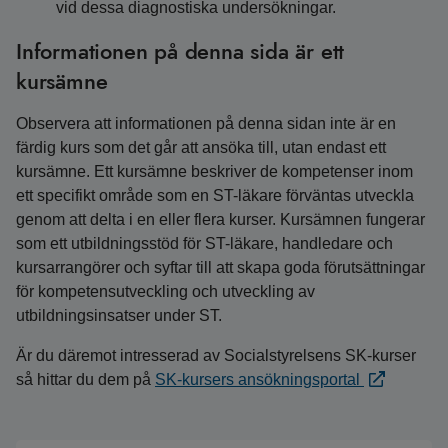
vid dessa diagnostiska undersökningar.
Informationen på denna sida är ett
kursämne
Observera att informationen på denna sidan inte är en
färdig kurs som det går att ansöka till, utan endast ett
kursämne. Ett kursämne beskriver de kompetenser inom
ett specifikt område som en ST-läkare förväntas utveckla
genom att delta i en eller flera kurser. Kursämnen fungerar
som ett utbildningsstöd för ST-läkare, handledare och
kursarrangörer och syftar till att skapa goda förutsättningar
för kompetensutveckling och utveckling av
utbildningsinsatser under ST.
Är du däremot intresserad av Socialstyrelsens SK-kurser
så hittar du dem på
SK-kursers ansökningsportal