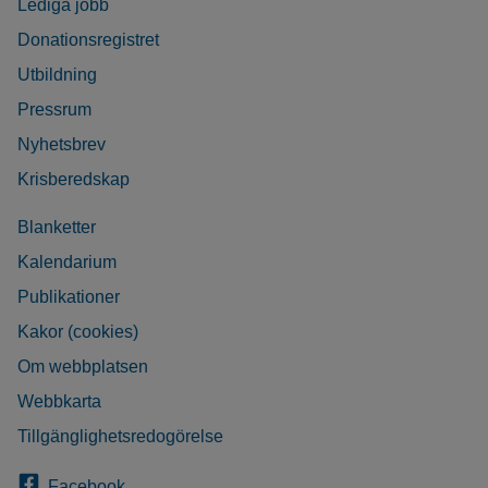
Lediga jobb
Donationsregistret
Utbildning
Pressrum
Nyhetsbrev
Krisberedskap
Blanketter
Kalendarium
Publikationer
Kakor (cookies)
Om webbplatsen
Webbkarta
Tillgänglighetsredogörelse
Facebook