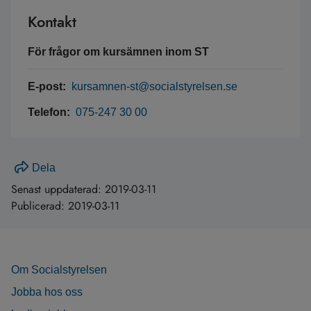
Kontakt
För frågor om kursämnen inom ST
E-post:
kursamnen-st@socialstyrelsen.se
Telefon:
075-247 30 00
Dela
Senast uppdaterad:
2019-03-11
Publicerad:
2019-03-11
Om Socialstyrelsen
Jobba hos oss