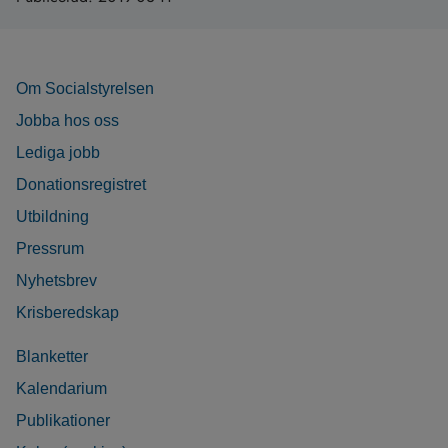
Om Socialstyrelsen
Jobba hos oss
Lediga jobb
Donationsregistret
Utbildning
Pressrum
Nyhetsbrev
Krisberedskap
Blanketter
Kalendarium
Publikationer