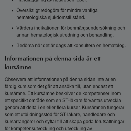
Översiktligt redogöra för mindre vanliga
hematologiska sjukdomstillstånd.
Värdera indikationen för benmärgsundersökning och
annan hematologisk utredning och behandling.
Bedöma när det är dags att konsultera en hematolog.
Informationen på denna sida är ett
kursämne
Observera att informationen på denna sidan inte är en
färdig kurs som det går att ansöka till, utan endast ett
kursämne. Ett kursämne beskriver de kompetenser inom
ett specifikt område som en ST-läkare förväntas utveckla
genom att delta i en eller flera kurser. Kursämnen fungerar
som ett utbildningsstöd för ST-läkare, handledare och
kursarrangörer och syftar till att skapa goda förutsättningar
för kompetensutveckling och utveckling av