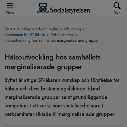
Meny
Sök
Start
Kunskapsstöd och regler
Utbildning
Kursämnen för ST-läkare
Sök kursämne
Hälsoutveckling hos samhällets marginaliserade grupper
Hälsoutveckling hos samhällets
marginaliserade grupper
Syftet är att ge ST-läkaren kunskap och förståelse för
hälsan och dess bestämningsfaktorer bland
marginaliserade grupper samt grundläggande
kompetens i att verka som socialmedicinare i
verksamheter riktade till marginaliserade grupper.