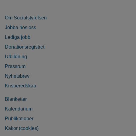
Om Socialstyrelsen
Jobba hos oss
Lediga jobb
Donationsregistret
Utbildning
Pressrum
Nyhetsbrev
Krisberedskap
Blanketter
Kalendarium
Publikationer
Kakor (cookies)