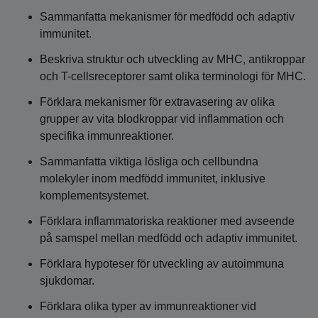
Sammanfatta mekanismer för medfödd och adaptiv
immunitet.
Beskriva struktur och utveckling av MHC, antikroppar
och T-cellsreceptorer samt olika terminologi för MHC.
Förklara mekanismer för extravasering av olika
grupper av vita blodkroppar vid inflammation och
specifika immunreaktioner.
Sammanfatta viktiga lösliga och cellbundna
molekyler inom medfödd immunitet, inklusive
komplementsystemet.
Förklara inflammatoriska reaktioner med avseende
på samspel mellan medfödd och adaptiv immunitet.
Förklara hypoteser för utveckling av autoimmuna
sjukdomar.
Förklara olika typer av immunreaktioner vid