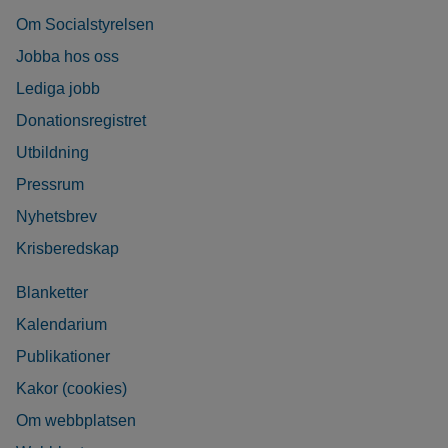
Om Socialstyrelsen
Jobba hos oss
Lediga jobb
Donationsregistret
Utbildning
Pressrum
Nyhetsbrev
Krisberedskap
Blanketter
Kalendarium
Publikationer
Kakor (cookies)
Om webbplatsen