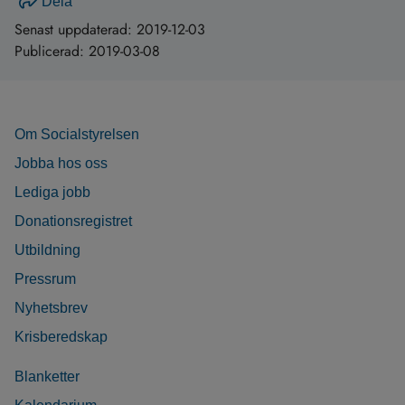
Dela
Senast uppdaterad:
2019-12-03
Publicerad:
2019-03-08
Om Socialstyrelsen
Jobba hos oss
Lediga jobb
Donationsregistret
Utbildning
Pressrum
Nyhetsbrev
Krisberedskap
Blanketter