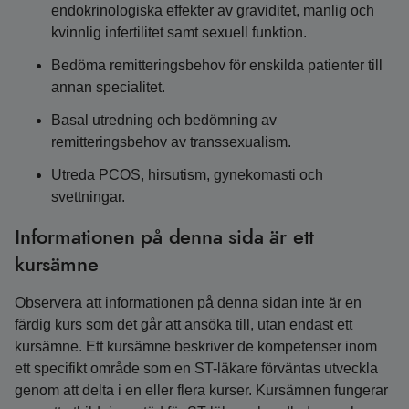
endokrinologiska effekter av graviditet, manlig och
kvinnlig infertilitet samt sexuell funktion.
Bedöma remitteringsbehov för enskilda patienter till
annan specialitet.
Basal utredning och bedömning av
remitteringsbehov av transsexualism.
Utreda PCOS, hirsutism, gynekomasti och
svettningar.
Informationen på denna sida är ett
kursämne
Observera att informationen på denna sidan inte är en
färdig kurs som det går att ansöka till, utan endast ett
kursämne. Ett kursämne beskriver de kompetenser inom
ett specifikt område som en ST-läkare förväntas utveckla
genom att delta i en eller flera kurser. Kursämnen fungerar