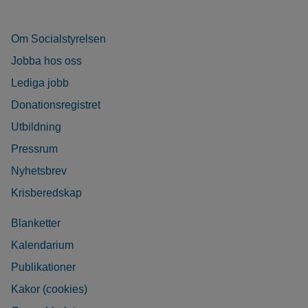
Om Socialstyrelsen
Jobba hos oss
Lediga jobb
Donationsregistret
Utbildning
Pressrum
Nyhetsbrev
Krisberedskap
Blanketter
Kalendarium
Publikationer
Kakor (cookies)