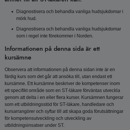
Diagnostisera och behandla vanliga hudsjukdomar i
mörk hud.
Diagnostisera och behandla vanliga hudsjukdomar
som i regel inte förekommer i Norden.
Informationen på denna sida är ett
kursämne
Observera att informationen på denna sidan inte är en
färdig kurs som det går att ansöka till, utan endast ett
kursämne. Ett kursämne beskriver de kompetenser inom
ett specifikt område som en ST-läkare förväntas utveckla
genom att delta i en eller flera kurser. Kursämnen fungerar
som ett utbildningsstöd för ST-läkare, handledare och
kursarrangörer och syftar till att skapa goda förutsättningar
för kompetensutveckling och utveckling av
utbildningsinsatser under ST.