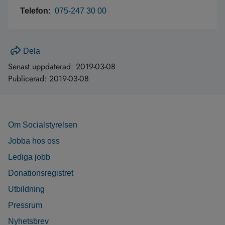
Telefon:
075-247 30 00
Dela
Senast uppdaterad:
2019-03-08
Publicerad:
2019-03-08
Om Socialstyrelsen
Jobba hos oss
Lediga jobb
Donationsregistret
Utbildning
Pressrum
Nyhetsbrev