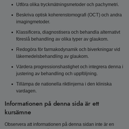
Utföra olika tryckmätningsmetoder och pachymetri.
Beskriva optisk koherenstomografi (OCT) och andra
imagingmetoder.
Klassificera, diagnostisera och behandla alternativt
föreslå behandling av olika typer av glaukom.
Redogöra för farmakodynamik och biverkningar vid
läkemedelsbehandling av glaukom.
Värdera progressionshastighet och integrera denna i
justering av behandling och uppföljning.
Tillämpa de nationella riktlinjerna i den kliniska
vardagen.
Informationen på denna sida är ett
kursämne
Observera att informationen på denna sidan inte är en