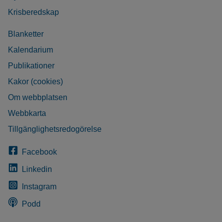
Krisberedskap
Blanketter
Kalendarium
Publikationer
Kakor (cookies)
Om webbplatsen
Webbkarta
Tillgänglighetsredogörelse
Facebook
Linkedin
Instagram
Podd