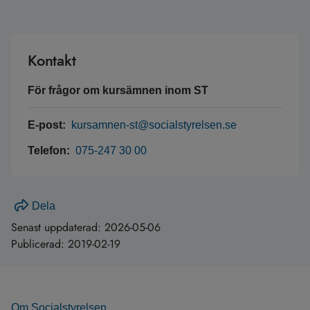
Kontakt
För frågor om kursämnen inom ST
E-post:
kursamnen-st@socialstyrelsen.se
Telefon:
075-247 30 00
Dela
Senast uppdaterad:
2026-05-06
Publicerad:
2019-02-19
Om Socialstyrelsen