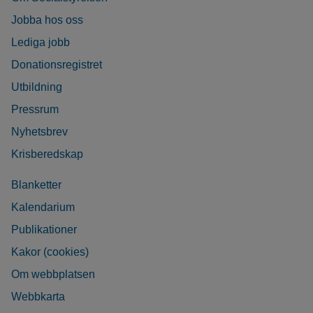
Jobba hos oss
Lediga jobb
Donationsregistret
Utbildning
Pressrum
Nyhetsbrev
Krisberedskap
Blanketter
Kalendarium
Publikationer
Kakor (cookies)
Om webbplatsen
Webbkarta